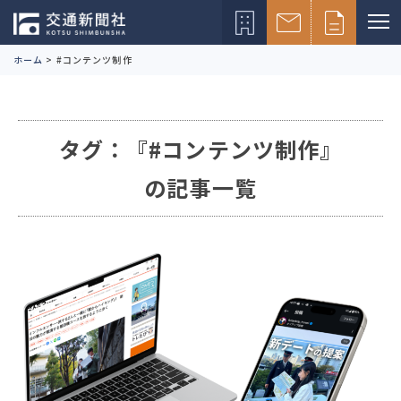
ホーム
>
#コンテンツ制作
タグ：『#コンテンツ制作』
の記事一覧