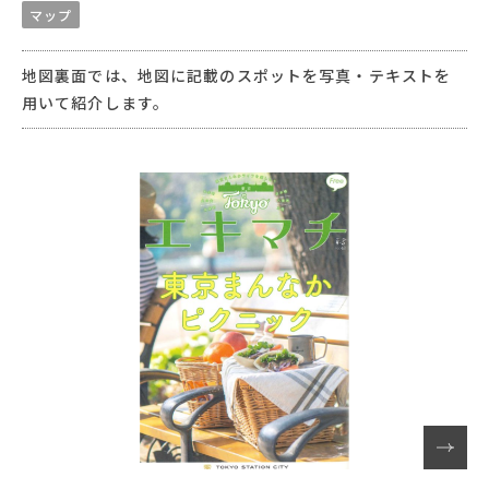
マップ
地図裏面では、地図に記載のスポットを写真・テキストを
用いて紹介します。