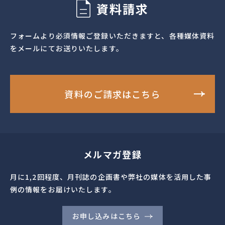
資料請求
フォームより必須情報ご登録いただきますと、各種媒体資料
をメールにてお送りいたします。
資料のご請求はこちら
メルマガ登録
月に1,2回程度、月刊誌の企画書や弊社の媒体を活用した事
例の情報をお届けいたします。
お申し込みはこちら