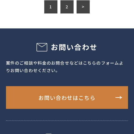
1
2
>
お問い合わせ
案件のご相談や料金のお問合せなどはこちらのフォームよ
りお問い合わせください。
お問い合わせはこちら