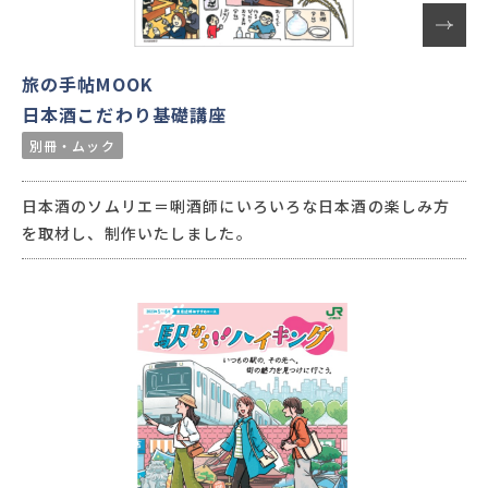
旅の手帖MOOK
日本酒こだわり基礎講座
別冊・ムック
日本酒のソムリエ＝唎酒師にいろいろな日本酒の楽しみ方
を取材し、制作いたしました。