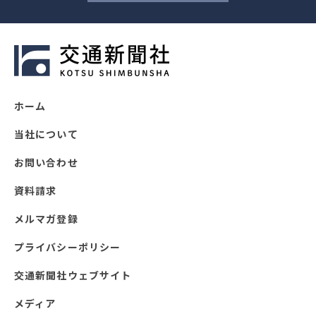
ホーム
当社について
お問い合わせ
資料請求
メルマガ登録
プライバシーポリシー
交通新聞社ウェブサイト
メディア