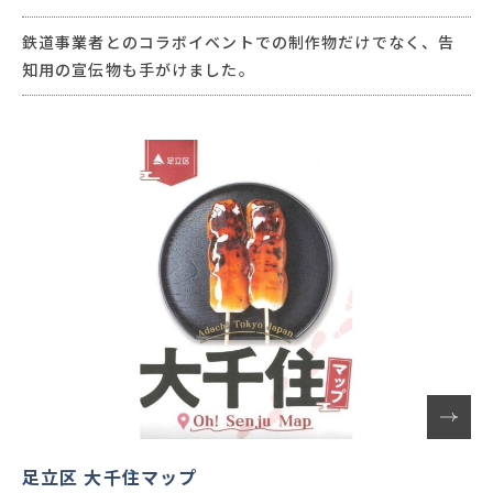
鉄道事業者とのコラボイベントでの制作物だけでなく、告
知用の宣伝物も手がけました。
足立区 大千住マップ