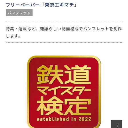
フリーペーパー「東京エキマチ」
パンフレット
特集・連載など、雑誌らしい誌面構成でパンフレットを制作
します。