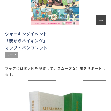
ウォーキングイベント
「駅からハイキング」
マップ・パンフレット
マップ
マップには拡大図を配置して、スムーズな利用をサポートし
ます。