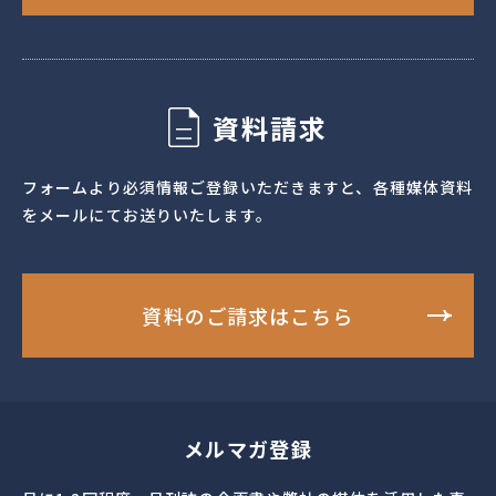
資料請求
フォームより必須情報ご登録いただきますと、各種媒体資料
をメールにてお送りいたします。
資料のご請求はこちら
メルマガ登録