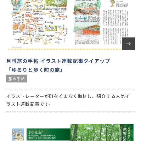
月刊旅の手帖 イラスト連載記事タイアップ
「ゆるりと歩く町の旅」
旅の手帖
イラストレーターが町をくまなく取材し、紹介する人気イ
ラスト連載記事です。