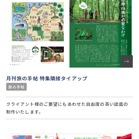
月刊旅の手帖 特集隣接タイアップ
旅の手帖
クライアント様のご要望にもあわせた自由度の高い誌面の
制作いたします。