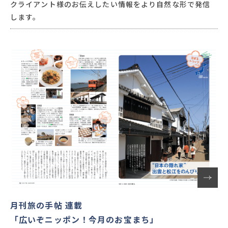
クライアント様のお伝えしたい情報をより自然な形で発信
します。
月刊旅の手帖 連載
「広いぞニッポン！今月のお宝まち」