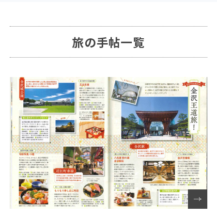
旅の手帖一覧