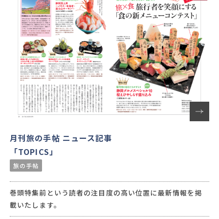
月刊旅の手帖 ニュース記事
「TOPICS」
旅の手帖
巻頭特集前という読者の注目度の高い位置に最新情報を掲
載いたします。