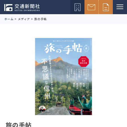
ホーム
>
メディア
>
旅の手帖
旅の手帖