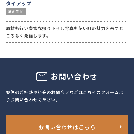
タイアップ
旅の手帖
取材も行い豊富な撮り下ろし写真も使い町の魅力を余すと
ころなく発信します。
お問い合わせ
案件のご相談や料金のお問合せなどはこちらのフォームよ
りお問い合わせください。
お問い合わせはこちら