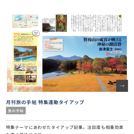
月刊旅の手帖 特集連動タイアップ
旅の手帖
特集テーマにあわせたタイアップ記事。注目度も相乗効果