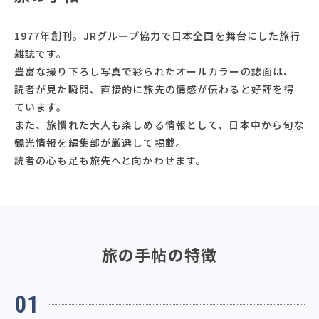
1977年創刊。JRグループ協力で日本全国を舞台にした旅行
雑誌です。
豊富な撮り下ろし写真で彩られたオールカラーの誌面は、
読者が見た瞬間、直接的に旅先の情感が伝わると好評を得
ています。
また、旅慣れた大人も楽しめる情報として、日本中から旬な
観光情報を編集部が厳選して掲載。
読者の心も足も旅先へと向かわせます。
旅の手帖の特徴
01