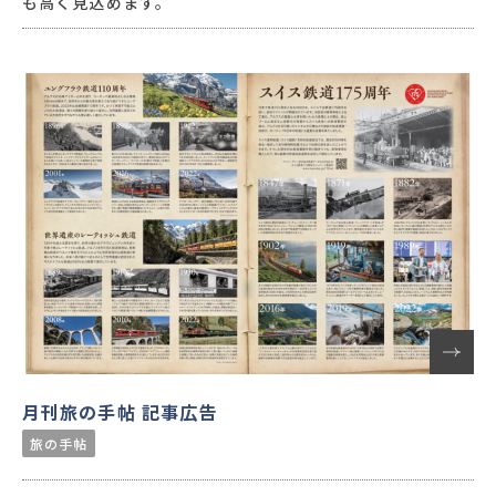
も高く見込めます。
月刊旅の手帖 記事広告
旅の手帖