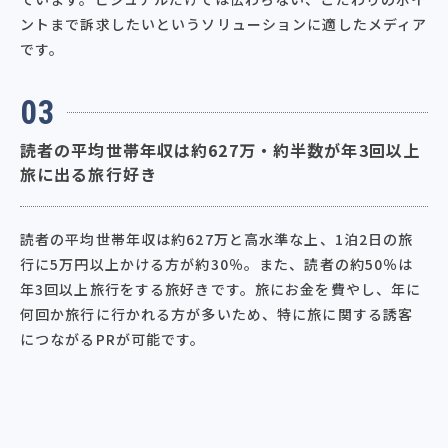
ントまで訴求したいというソリューションに適したメディア
です。
03
読者の平均世帯年収は約627万・約半数が年3回以上
旅に出る旅行好き
読者の平均世帯年収は約627万と高水準な上、1泊2日の旅
行に5万円以上かける方が約30％。また、読者の約50％は
年3回以上旅行をする旅好きです。旅にお金を費やし、年に
何回か旅行に行かれる方が多いため、特に旅に関する誘客
につながるPRが可能です。