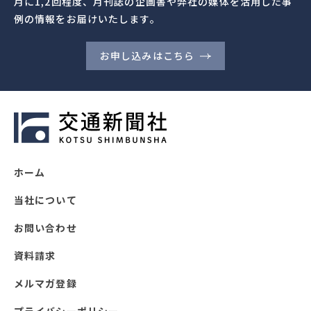
月に1,2回程度、月刊誌の企画書や弊社の媒体を活用した事
例の情報をお届けいたします。
お申し込みはこちら
ホーム
当社について
お問い合わせ
資料請求
メルマガ登録