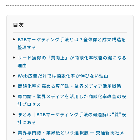
目次
B2Bマーケティング手法とは？全体像と成果構造を
整理する
リード獲得の「質向上」が商談化率改善の鍵になる
理由
Web広告だけでは商談化率が伸びない理由
商談化率を高める専門誌・業界メディア活用戦略
専門誌・業界メディアを活用した商談化率改善の設
計プロセス
まとめ｜B2Bマーケティング手法の最適解は“質”設
計にある
業界専門誌・業界紙という選択肢 ― 交通新聞社メ