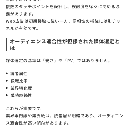
複数のタッチポイントを設計し、検討度を徐々に高める必
要があります。
Web広告は初期接触に強い一方、信頼性の補強には別チャ
ネルが有効です。
オーディエンス適合性が担保された媒体選定と
は
媒体選定の基準は「安さ」や「PV」ではありません。
読者属性
役職比率
業界特化度
購読継続性
これらが重要です。
業界専門誌や業界紙は、読者層が明確であり、オーディエン
ス適合性が高い傾向があります。