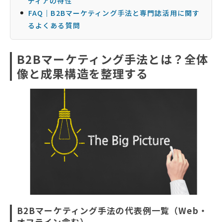
ディアの特性
FAQ｜B2Bマーケティング手法と専門誌活用に関す
るよくある質問
B2Bマーケティング手法とは？全体
像と成果構造を整理する
B2Bマーケティング手法の代表例一覧（Web・
オフライン含む）