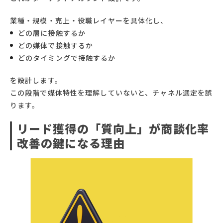
業種・規模・売上・役職レイヤーを具体化し、
どの層に接触するか
どの媒体で接触するか
どのタイミングで接触するか
を設計します。
この段階で媒体特性を理解していないと、チャネル選定を誤
ります。
リード獲得の「質向上」が商談化率
改善の鍵になる理由