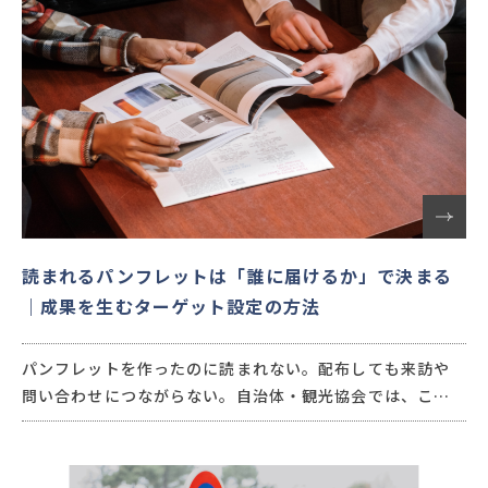
読まれるパンフレットは「誰に届けるか」で決まる
｜成果を生むターゲット設定の方法
パンフレットを作ったのに読まれない。配布しても来訪や
問い合わせにつながらない。自治体・観光協会では、こう
した悩みが少なくありません。原因の多くは、デザインで
はなく「誰に届けるのか」が曖昧なこと。
本記事では、読まれるパンフレットをつくるためのターゲ