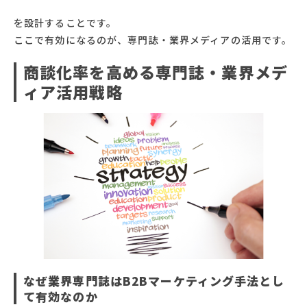
を設計することです。
ここで有効になるのが、専門誌・業界メディアの活用です。
商談化率を高める専門誌・業界メデ
ィア活用戦略
なぜ業界専門誌はB2Bマーケティング手法とし
て有効なのか