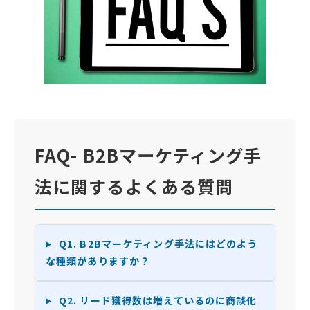
FAQ- B2Bマーケティング手
法に関するよくある質問
Q1. B2Bマーケティング手法にはどのよう
な種類がありますか？
Q2. リード獲得数は増えているのに商談化