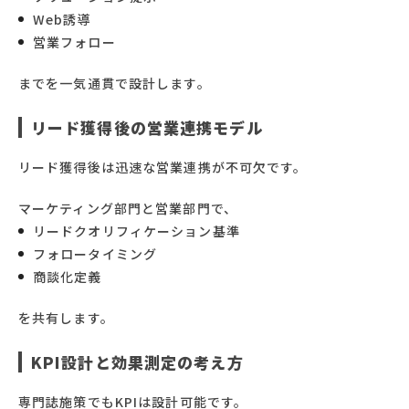
Web誘導
営業フォロー
までを一気通貫で設計します。
リード獲得後の営業連携モデル
リード獲得後は迅速な営業連携が不可欠です。
マーケティング部門と営業部門で、
リードクオリフィケーション基準
フォロータイミング
商談化定義
を共有します。
KPI設計と効果測定の考え方
専門誌施策でもKPIは設計可能です。