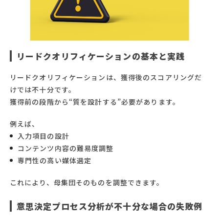
リードクオリフィケーションの基本と実践
リードクオリフィケーションは、獲得後のスコアリングだ
けでは不十分です。
獲得前の段階から“質を設計する”必要があります。
例えば、
入力項目の設計
コンテンツ内容の難易度調整
専門性の高い媒体選定
これにより、母集団そのものを調整できます。
意思決定プロセス分析が不十分な場合の失敗例