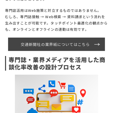
専門誌活用はWeb施策と対立するものではありません。
むしろ、専門誌接触 → Web検索 → 資料請求という流れを
生み出すことが可能です。タッチポイント最適化の観点から
も、オンラインとオフラインの連動は有効です。
交通新聞社の業界紙についてはこちら
専門誌・業界メディアを活用した商
談化率改善の設計プロセス