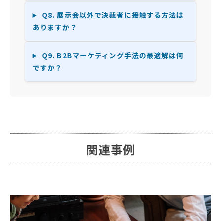
Q8. 展示会以外で決裁者に接触する方法は
ありますか？
Q9. B2Bマーケティング手法の最適解は何
ですか？
関連事例