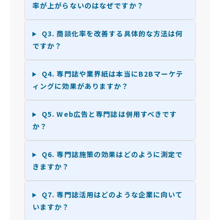
率が上がらないのはなぜですか？
Q3. 商談化率を改善する具体的な方法は何
ですか？
Q4. 専門誌や業界紙は本当にB2Bマーケテ
ィングに効果がありますか？
Q5. Web広告と専門誌は併用すべきです
か？
Q6. 専門誌施策の効果はどのように測定で
きますか？
Q7. 専門誌活用はどのような企業に向いて
いますか？