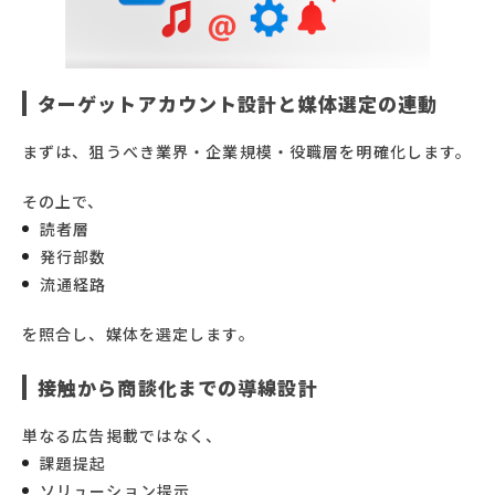
ターゲットアカウント設計と媒体選定の連動
まずは、狙うべき業界・企業規模・役職層を明確化します。
その上で、
読者層
発行部数
流通経路
を照合し、媒体を選定します。
接触から商談化までの導線設計
単なる広告掲載ではなく、
課題提起
ソリューション提示