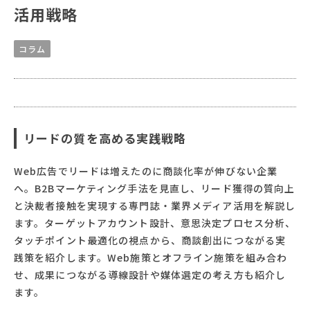
活用戦略
コラム
リードの質を高める実践戦略
Web広告でリードは増えたのに商談化率が伸びない企業
へ。B2Bマーケティング手法を見直し、リード獲得の質向上
と決裁者接触を実現する専門誌・業界メディア活用を解説し
ます。ターゲットアカウント設計、意思決定プロセス分析、
タッチポイント最適化の視点から、商談創出につながる実
践策を紹介します。Web施策とオフライン施策を組み合わ
せ、成果につながる導線設計や媒体選定の考え方も紹介し
ます。