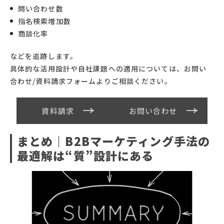
問い合わせ数
指名検索増加数
商談化率
などを追跡します。
具体的な活用設計や自社課題への適用については、お問い
合わせ/資料請求フォームよりご相談ください。
資料請求
お問い合わせ
まとめ｜B2Bマーケティング手法の
最適解は“質”設計にある