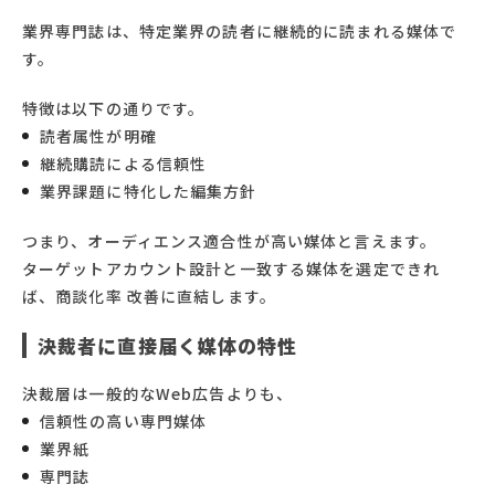
業界専門誌は、特定業界の読者に継続的に読まれる媒体で
す。
特徴は以下の通りです。
読者属性が明確
継続購読による信頼性
業界課題に特化した編集方針
つまり、オーディエンス適合性が高い媒体と言えます。
ターゲットアカウント設計と一致する媒体を選定できれ
ば、商談化率 改善に直結します。
決裁者に直接届く媒体の特性
決裁層は一般的なWeb広告よりも、
信頼性の高い専門媒体
業界紙
専門誌