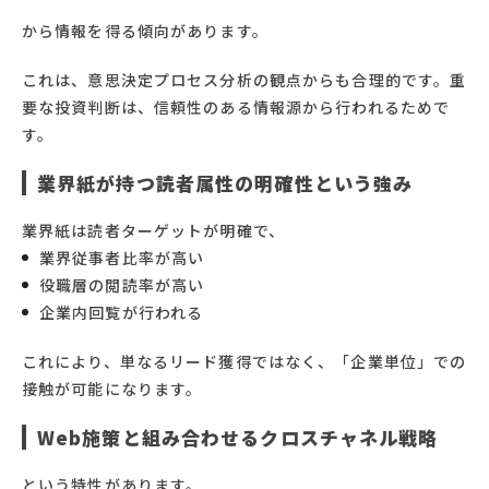
から情報を得る傾向があります。
これは、意思決定プロセス分析の観点からも合理的です。重
要な投資判断は、信頼性のある情報源から行われるためで
す。
業界紙が持つ読者属性の明確性という強み
業界紙は読者ターゲットが明確で、
業界従事者比率が高い
役職層の閲読率が高い
企業内回覧が行われる
これにより、単なるリード獲得ではなく、「企業単位」での
接触が可能になります。
Web施策と組み合わせるクロスチャネル戦略
という特性があります。