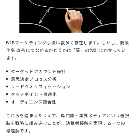
B2Bマーケティング手法は数多く存在します。しかし、商談
化率 改善につながるかどうかは「質」の設計にかかってい
ます。
ターゲットアカウント設計
意思決定プロセス分析
リードクオリフィケーション
タッチポイント最適化
オーディエンス適合性
これらを踏まえたうえで、専門誌・業界メディアという選択
肢を戦略に組み込むことが、決裁者接触を実現する一つの
最適解です。