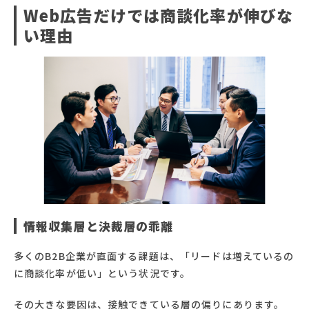
Web広告だけでは商談化率が伸びな
い理由
情報収集層と決裁層の乖離
多くのB2B企業が直面する課題は、「リードは増えているの
に商談化率が低い」という状況です。
その大きな要因は、接触できている層の偏りにあります。