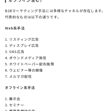
B2Bマーケティング手法には多様なチャネルが存在します。
代表的なものは以下の通りです。
Web系手法
リスティング広告
ディスプレイ広告
SNS広告
オウンドメディア発信
ホワイトペーパー配布施策
ウェビナー等の開催
メルマガ配信
オフライン系手法
展示会
セミナー
業界専門誌広告