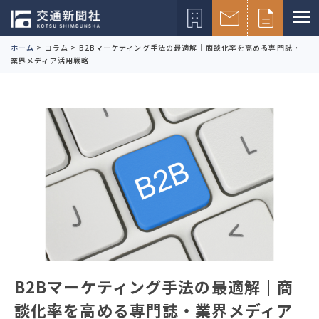
ホーム
>
コラム
>
B2Bマーケティング手法の最適解｜商談化率を高める専門誌・
業界メディア活用戦略
B2Bマーケティング手法の最適解｜商
談化率を高める専門誌・業界メディア