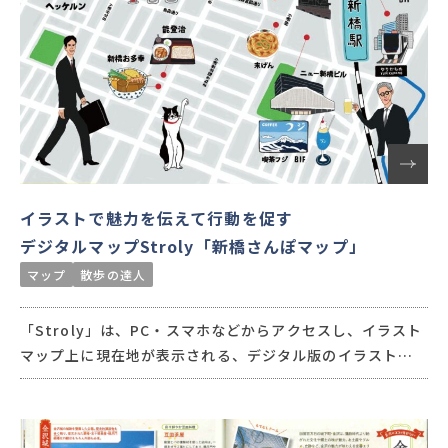
イラストで魅力を伝えて行動を促す
デジタルマップStroly「新橋さんぽマップ」
マップ
散歩の達人
「Stroly」は、PC・スマホなどからアクセスし、イラスト
マップ上に現在地が表示される、デジタル版のイラストマ
ップです。地域の特色を強調して描くことができるイラスト
マップは回遊を促進することができ、さらにマップをデジタ
ル化することで、マップの利用データ・人流データも取得で