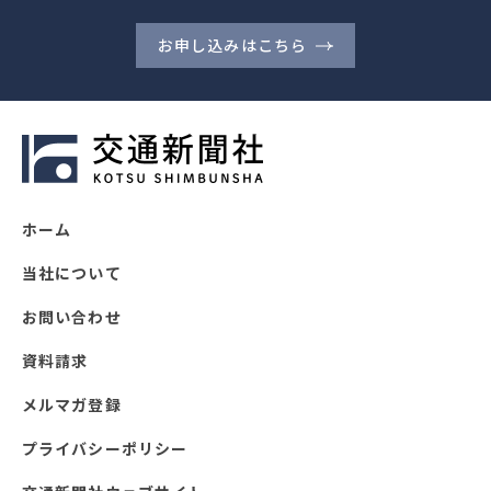
お申し込みはこちら
ホーム
当社について
お問い合わせ
資料請求
メルマガ登録
プライバシーポリシー