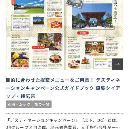
きるので、データをもとにした効果測定をサポートします。
目的に合わせた提案メニューをご用意！ デスティネ
ーションキャンペーン公式ガイドブック 編集タイア
ップ・純広告
別冊・ムック
旅の手帖
「デスティネーションキャンペーン」（以下、DC）とは、
JRグループと自治体、地元観光業者、大手旅行会社が一体