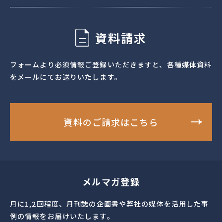
資料請求
フォームより必須情報ご登録いただきますと、各種媒体資料
をメールにてお送りいたします。
資料のご請求はこちら
メルマガ登録
月に1,2回程度、月刊誌の企画書や弊社の媒体を活用した事
例の情報をお届けいたします。