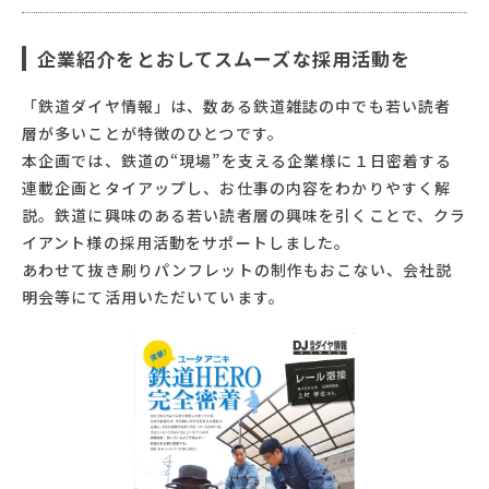
企業紹介をとおしてスムーズな採用活動を
「鉄道ダイヤ情報」は、数ある鉄道雑誌の中でも若い読者
層が多いことが特徴のひとつです。
本企画では、鉄道の“現場”を支える企業様に１日密着する
連載企画とタイアップし、お仕事の内容をわかりやすく解
説。鉄道に興味のある若い読者層の興味を引くことで、クラ
イアント様の採用活動をサポートしました。
あわせて抜き刷りパンフレットの制作もおこない、会社説
明会等にて活用いただいています。