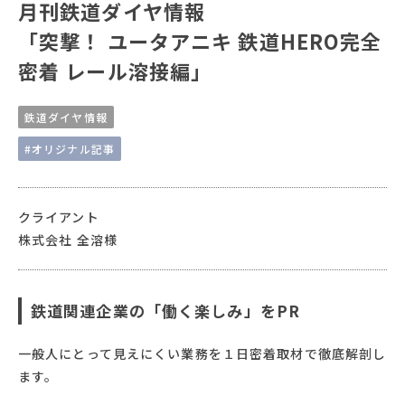
月刊鉄道ダイヤ情報
「突撃！ ユータアニキ 鉄道HERO完全
密着 レール溶接編」
鉄道ダイヤ情報
#オリジナル記事
クライアント
株式会社 全溶様
鉄道関連企業の「働く楽しみ」をPR
一般人にとって見えにくい業務を１日密着取材で徹底解剖し
ます。