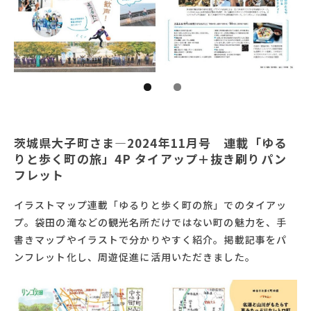
茨城県大子町さま―2024年11月号 連載「ゆる
りと歩く町の旅」4P タイアップ＋抜き刷りパン
フレット
イラストマップ連載「ゆるりと歩く町の旅」でのタイアッ
プ。袋田の滝などの観光名所だけではない町の魅力を、手
書きマップやイラストで分かりやすく紹介。掲載記事をパ
ンフレット化し、周遊促進に活用いただきました。