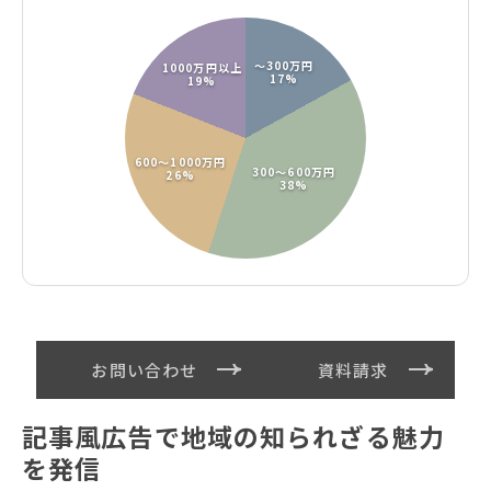
〜300万円
1000万円以上
17%
19%
600〜1000万円
300〜600万円
26%
38%
お問い合わせ
資料請求
記事風広告で地域の知られざる魅力
を発信