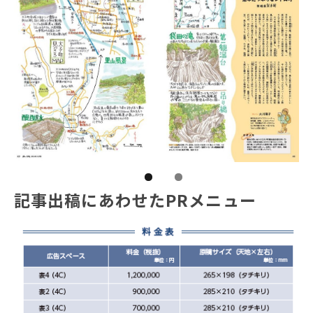
記事出稿にあわせたPRメニュー