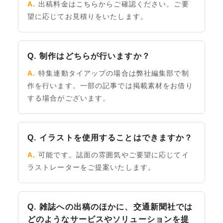
A.
出稿料金は
こちら
からご確認ください。ご要
望に応じてお見積りをいたします。
Q.
制作はどちらが行いますか？
A.
特集連動タイアップの場合は弊社編集部で制
作を行います。一部の記事では掲載素材をお借り
する場合がございます。
Q.
イラストを使用することはできますか？
A.
可能です。誌面の雰囲気やご要望に応じてイ
ラストレーターをご提案いたします。
Q.
雑誌への出稿のほかに、交通新聞社では
どのようなサービスやソリューションを提