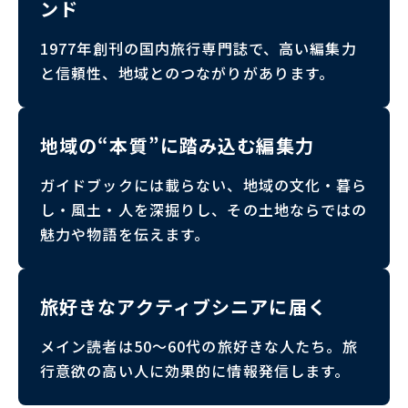
ンド
1977年創刊の国内旅行専門誌で、高い編集力
と信頼性、地域とのつながりがあります。
地域の“本質”に踏み込む編集力
ガイドブックには載らない、地域の文化・暮ら
し・風土・人を深掘りし、その土地ならではの
魅力や物語を伝えます。
旅好きなアクティブシニアに届く
メイン読者は50～60代の旅好きな人たち。旅
行意欲の高い人に効果的に情報発信します。