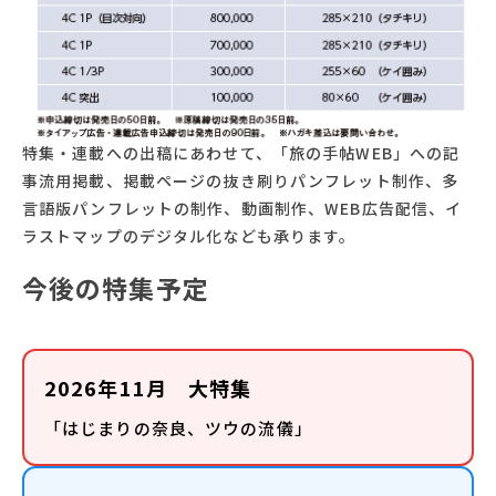
特集・連載への出稿にあわせて、「旅の手帖WEB」への記
事流用掲載、掲載ページの抜き刷りパンフレット制作、多
言語版パンフレットの制作、動画制作、WEB広告配信、イ
ラストマップのデジタル化なども承ります。
今後の特集予定
2026年11月 大特集
「はじまりの奈良、ツウの流儀」