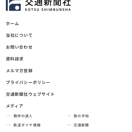
ホーム
当社について
お問い合わせ
資料請求
メルマガ登録
プライバシーポリシー
交通新聞社ウェブサイト
メディア
散歩の達人
旅の手帖
鉄道ダイヤ情報
交通新聞