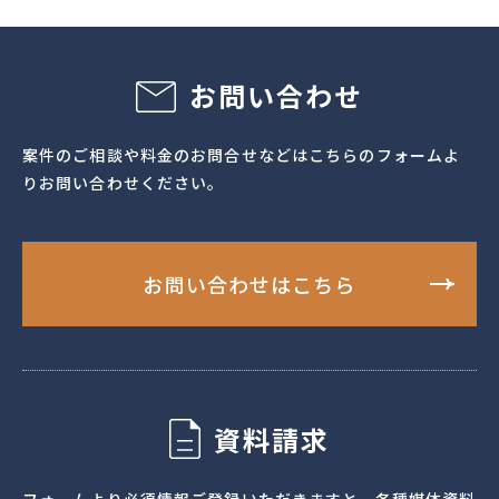
お問い合わせ
案件のご相談や料金のお問合せなどはこちらのフォームよ
りお問い合わせください。
お問い合わせはこちら
資料請求