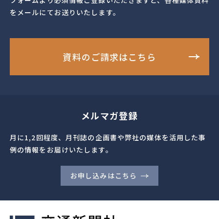
フォームより必須情報ご登録いただきますと、各種媒体資料
をメールにてお送りいたします。
資料のご請求はこちら
メルマガ登録
月に1,2回程度、月刊誌の企画書や弊社の媒体を活用した事
例の情報をお届けいたします。
お申し込みはこちら