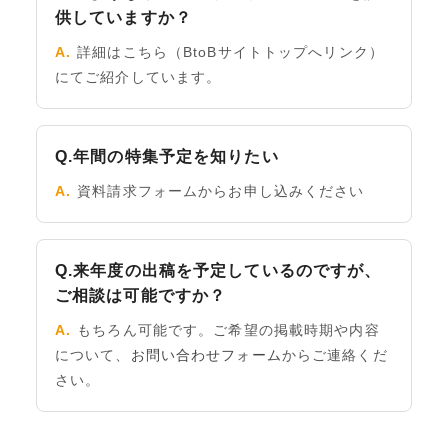
供していますか？
A.
詳細はこちら（BtoBサイトトップへリンク）
にてご紹介しています。
Q.年間の特集予定を知りたい
A.
資料請求フォームからお申し込みください
Q.来年度の出稿を予定しているのですが、
ご相談は可能ですか？
A.
もちろん可能です。ご希望の掲載時期や内容
について、
お問い合わせフォーム
からご連絡くだ
さい。