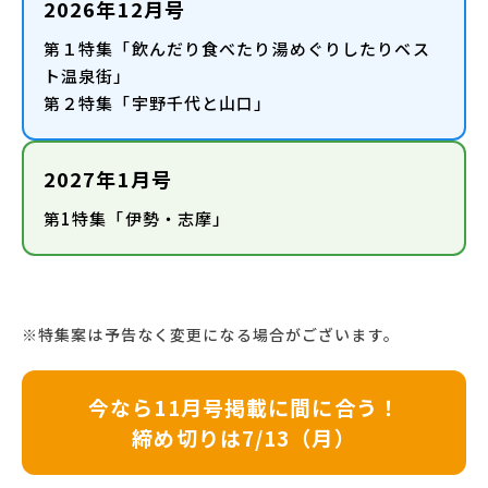
2026年12月号
第１特集「飲んだり食べたり湯めぐりしたりベス
ト温泉街」
第２特集「宇野千代と山口」
2027年1月号
第1特集「伊勢・志摩」
※特集案は予告なく変更になる場合がございます。
今なら11月号掲載に間に合う！
締め切りは7/13（月）