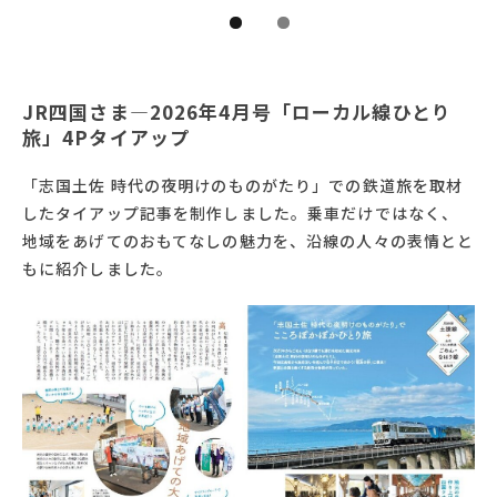
JR四国さま―2026年4月号「ローカル線ひとり
旅」4Pタイアップ
「志国土佐 時代の夜明けのものがたり」での鉄道旅を取材
したタイアップ記事を制作しました。乗車だけではなく、
地域をあげてのおもてなしの魅力を、沿線の人々の表情とと
もに紹介しました。