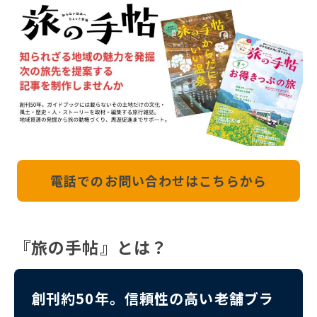
電話でのお問い合わせはこちらから
『旅の手帖』とは？
創刊約50年。信頼性の高い老舗ブラ