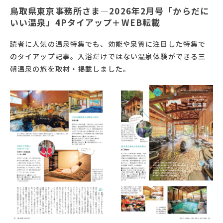
鳥取県東京事務所さま―2026年2月号「からだに
いい温泉」4Pタイアップ＋WEB転載
読者に人気の温泉特集でも、効能や泉質に注目した特集で
のタイアップ記事。入浴だけではない温泉体験ができる三
朝温泉の旅を取材・掲載しました。