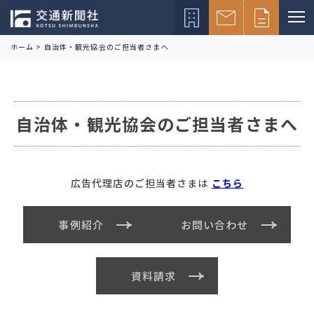
ホーム
>
自治体・観光協会のご担当者さまへ
自治体・観光協会のご担当者さまへ
広告代理店のご担当者さまは
こちら
事例紹介
お問い合わせ
資料請求