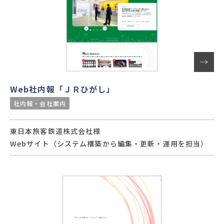
Web社内報「ＪＲひがし」
社内報・会社案内
東日本旅客鉄道株式会社様
Webサイト（システム構築から編集・更新・運用を担当）