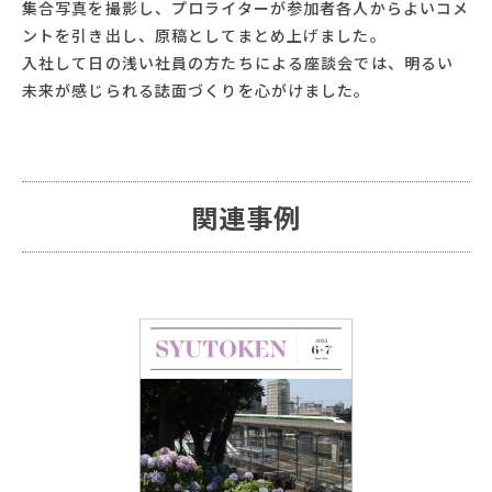
集合写真を撮影し、プロライターが参加者各人からよいコメ
ントを引き出し、原稿としてまとめ上げました。
入社して日の浅い社員の方たちによる座談会では、明るい
未来が感じられる誌面づくりを心がけました。
関連事例