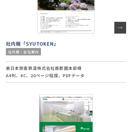
社内報「SYUTOKEN」
社内報・会社案内
東日本旅客鉄道株式会社首都圏本部様
A4判、4C、20ページ程度、PDFデータ