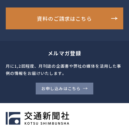
資料のご請求はこちら
メルマガ登録
月に1,2回程度、月刊誌の企画書や弊社の媒体を活用した事
例の情報をお届けいたします。
お申し込みはこちら