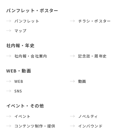
パンフレット・ポスター
パンフレット
チラシ・ポスター
マップ
社内報・年史
社内報・会社案内
記念誌・周年史
WEB・動画
WEB
動画
SNS
イベント・その他
イベント
ノベルティ
コンテンツ制作・提供
インバウンド