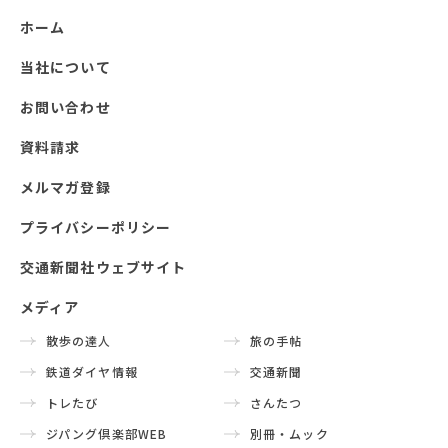
ホーム
当社について
お問い合わせ
資料請求
メルマガ登録
プライバシーポリシー
交通新聞社ウェブサイト
メディア
散歩の達人
旅の手帖
鉄道ダイヤ情報
交通新聞
トレたび
さんたつ
ジパング倶楽部WEB
別冊・ムック