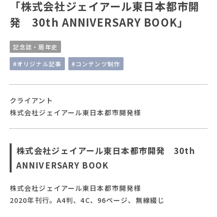
「株式会社ジェイアール東日本都市開
発 30th ANNIVERSARY BOOK」
記念誌・周年史
#オリジナル記事
#コンテンツ制作
クライアント
株式会社ジェイアール東日本都市開発様
株式会社ジェイアール東日本都市開発 30th
ANNIVERSARY BOOK
株式会社ジェイアール東日本都市開発様
2020年刊行。A4判、4C、96ページ、無線綴じ