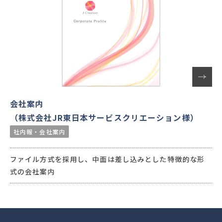
会社案内
（株式会社JR東日本サービスクリエーション様）
社内報・会社案内
ファイル方式を採用し、中面は差し込みとした特徴的な形
式の会社案内