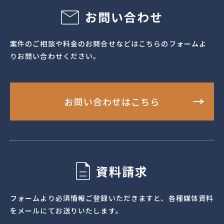
お問い合わせ
案件のご相談や料金のお問合せなどはこちらのフォームよ
りお問い合わせください。
お問い合わせはこちら
資料請求
フォームより必須情報ご登録いただきますと、各種媒体資料
をメールにてお送りいたします。