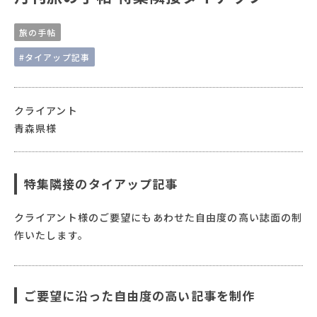
旅の手帖
#タイアップ記事
クライアント
青森県様
特集隣接のタイアップ記事
クライアント様のご要望にもあわせた自由度の高い誌面の制
作いたします。
ご要望に沿った自由度の高い記事を制作