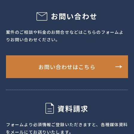
して、それぞれの地域の魅力を雑誌とパンフレットを活用す
ることで広く発信しました。
お問い合わせ
案件のご相談や料金のお問合せなどはこちらのフォームよ
りお問い合わせください。
お問い合わせはこちら
資料請求
フォームより必須情報ご登録いただきますと、各種媒体資料
をメールにてお送りいたします。