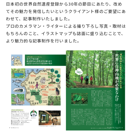
日本初の世界自然遺産登録から30年の節目にあたり、改め
てその魅力を発信したいというクライアント様のご要望にあ
わせて、記事制作いたしました。
プロのカメラマン・ライターによる撮り下ろし写真・取材は
もちろんのこと、イラストマップも誌面に盛り込むことで、
より魅力的な記事制作を行いました。