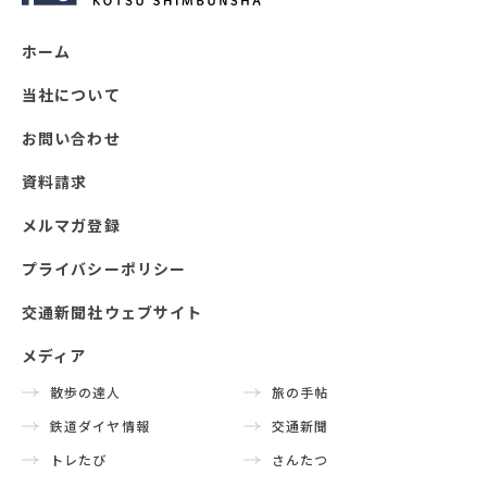
ホーム
当社について
お問い合わせ
資料請求
メルマガ登録
プライバシーポリシー
交通新聞社ウェブサイト
メディア
散歩の達人
旅の手帖
鉄道ダイヤ情報
交通新聞
トレたび
さんたつ