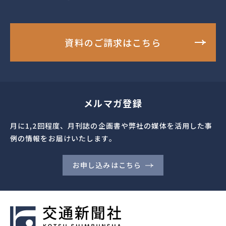
資料のご請求はこちら
メルマガ登録
月に1,2回程度、月刊誌の企画書や弊社の媒体を活用した事
例の情報をお届けいたします。
お申し込みはこちら