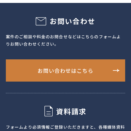
帖』特別付録の公式ガイドブックを長年手がけており、対象
エリアの観光スポットや魅力を余すところなく紹介してい
ます。
お問い合わせ
案件のご相談や料金のお問合せなどはこちらのフォームよ
りお問い合わせください。
お問い合わせはこちら
資料請求
フォームより必須情報ご登録いただきますと、各種媒体資料