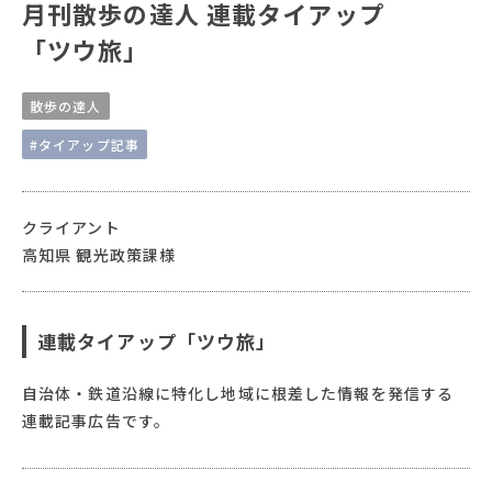
月刊散歩の達人 連載タイアップ
「ツウ旅」
散歩の達人
#タイアップ記事
クライアント
高知県 観光政策課様
連載タイアップ「ツウ旅」
自治体・鉄道沿線に特化し地域に根差した情報を発信する
連載記事広告です。