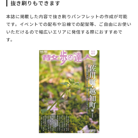
抜き刷りもできます
本誌に掲載した内容で抜き刷りパンフレットの作成が可能
です。イベントでの配布や沿線での配架等、ご自由にお使い
いただけるので幅広いエリアに発信する際におすすめで
す。