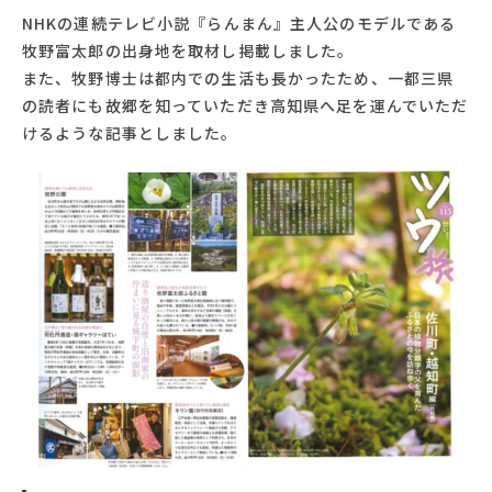
NHKの連続テレビ小説『らんまん』主人公のモデルである
牧野富太郎の出身地を取材し掲載しました。
また、牧野博士は都内での生活も長かったため、一都三県
の読者にも故郷を知っていただき高知県へ足を運んでいただ
けるような記事としました。