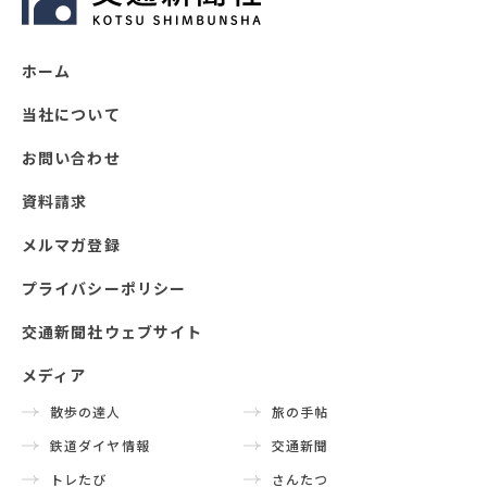
ホーム
当社について
お問い合わせ
資料請求
メルマガ登録
プライバシーポリシー
交通新聞社ウェブサイト
メディア
散歩の達人
旅の手帖
鉄道ダイヤ情報
交通新聞
トレたび
さんたつ