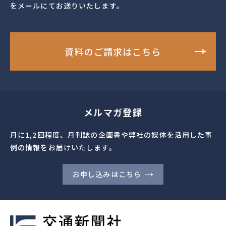
をメールにてお送りいたします。
資料のご請求はこちら
メルマガ登録
月に1,2回程度、月刊誌の企画書や弊社の媒体を活用した事
例の情報をお届けいたします。
お申し込みはこちら