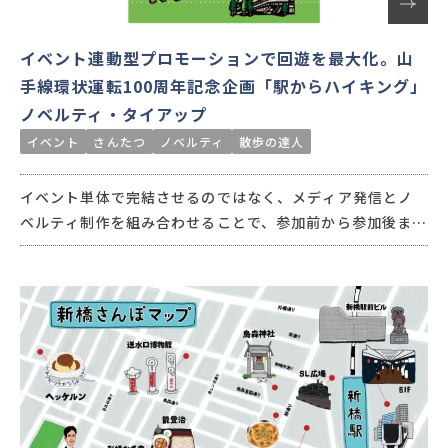
イベント連動型プロモーションで回遊を最大化。山
手線環状運転100周年記念企画「駅からハイキング」
ノベルティ・タイアップ
イベント
さんたつ
ノベルティ
散歩の達人
イベント単体で完結させるのではなく、メディア発信とノ
ベルティ制作を組み合わせることで、参加前から参加後まで
の体験を一貫して設計。結果として、参加意欲の向上と継続
的な行動喚起を実現しました。