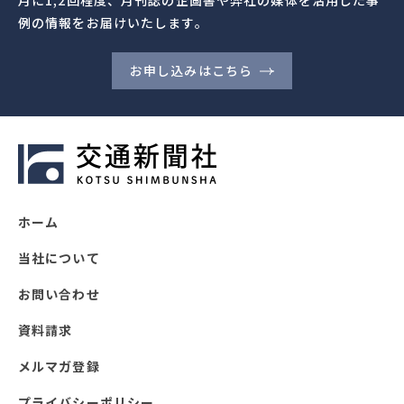
月に1,2回程度、月刊誌の企画書や弊社の媒体を活用した事
例の情報をお届けいたします。
お申し込みはこちら
ホーム
当社について
お問い合わせ
資料請求
メルマガ登録
プライバシーポリシー