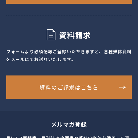
資料請求
フォームより必須情報ご登録いただきますと、各種媒体資料
をメールにてお送りいたします。
資料のご請求はこちら
メルマガ登録