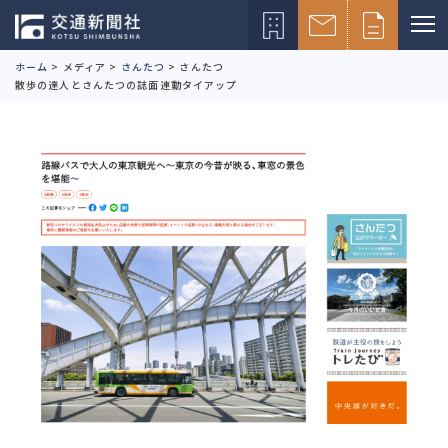
ホーム
>
メディア
>
さんたつ
>
さんたつ
散歩の達人とさんたつの誌面連動タイアップ