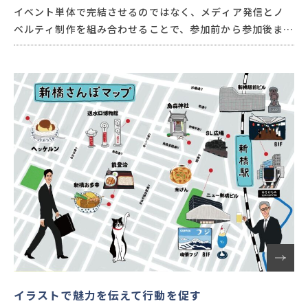
イベント単体で完結させるのではなく、メディア発信とノ
ベルティ制作を組み合わせることで、参加前から参加後まで
の体験を一貫して設計。結果として、参加意欲の向上と継続
的な行動喚起を実現しました。
イラストで魅力を伝えて行動を促す