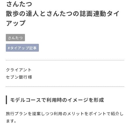
さんたつ
散歩の達人とさんたつの誌面連動タイ
アップ
さんたつ
#タイアップ記事
クライアント
セブン銀行様
モデルコースで利用時のイメージを形成
旅行プランを提案しつつ利用のメリットをポイントで紹介し
ます。