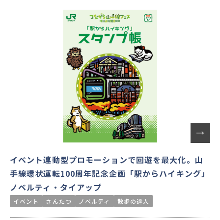
紙とデジタル双方の強みを活かし、認知拡大から実行動に
つなげた取り組みをご紹介します。
イベント連動型プロモーションで回遊を最大化。山
手線環状運転100周年記念企画「駅からハイキング」
ノベルティ・タイアップ
イベント
さんたつ
ノベルティ
散歩の達人